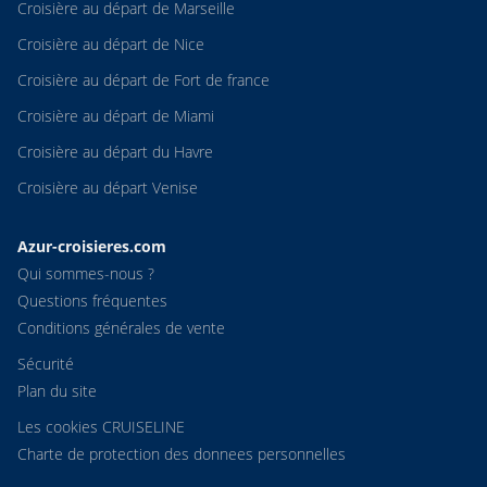
Croisière au départ de Marseille
Croisière au départ de Nice
Croisière au départ de Fort de france
Croisière au départ de Miami
Croisière au départ du Havre
Croisière au départ Venise
Azur-croisieres.com
Qui sommes-nous ?
Questions fréquentes
Conditions générales de vente
Sécurité
Plan du site
Les cookies CRUISELINE
Charte de protection des donnees personnelles