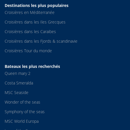
Destinations les plus populaires
Croisières en Méditerranée
Croisières dans les Iles Grecques
Croisières dans les Caraibes
Croisières dans les Fjords & scandinavie
Croisières Tour du monde
Bateaux les plus recherchés
Queen mary 2
Costa Smeralda
MSC Seaside
Wonder of the seas
Symphony of the seas
MSC World Europa