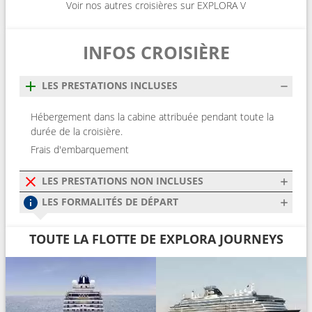
Voir nos autres croisières sur EXPLORA V
INFOS CROISIÈRE
LES PRESTATIONS INCLUSES
Hébergement dans la cabine attribuée pendant toute la
durée de la croisière.
Frais d'embarquement
LES PRESTATIONS NON INCLUSES
LES FORMALITÉS DE DÉPART
TOUTE LA FLOTTE DE EXPLORA JOURNEYS