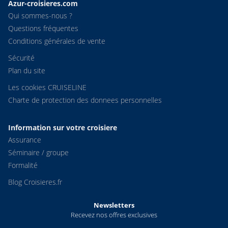
Azur-croisieres.com
Qui sommes-nous ?
Questions fréquentes
Conditions générales de vente
Sécurité
Plan du site
Les cookies CRUISELINE
Charte de protection des donnees personnelles
Information sur votre croisiere
Assurance
Séminaire / groupe
Formalité
Blog Croisieres.fr
Newsletters
Recevez nos offres exclusives