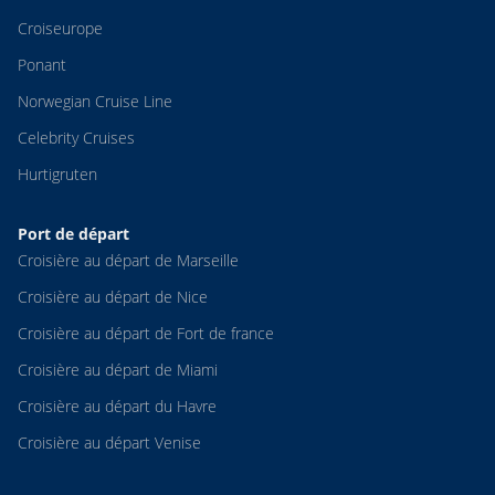
Croiseurope
Ponant
Norwegian Cruise Line
Celebrity Cruises
Hurtigruten
Port de départ
Croisière au départ de Marseille
Croisière au départ de Nice
Croisière au départ de Fort de france
Croisière au départ de Miami
Croisière au départ du Havre
Croisière au départ Venise