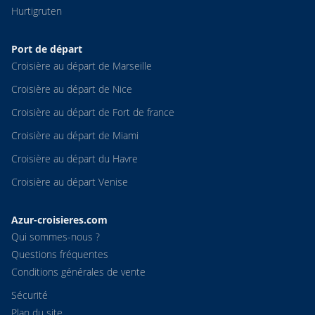
Hurtigruten
Port de départ
Croisière au départ de Marseille
Croisière au départ de Nice
Croisière au départ de Fort de france
Croisière au départ de Miami
Croisière au départ du Havre
Croisière au départ Venise
Azur-croisieres.com
Qui sommes-nous ?
Questions fréquentes
Conditions générales de vente
Sécurité
Plan du site