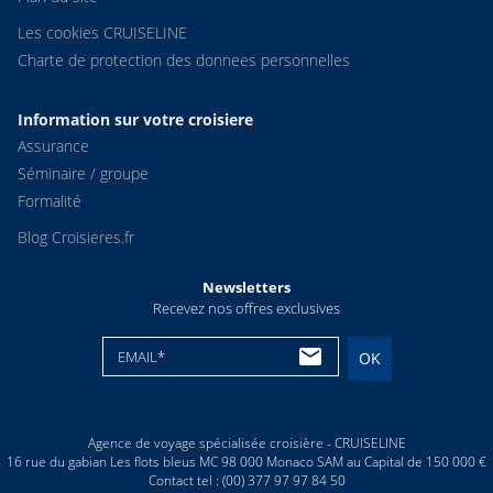
Les cookies CRUISELINE
Charte de protection des donnees personnelles
Information sur votre croisiere
Assurance
Séminaire / groupe
Formalité
Blog Croisieres.fr
Newsletters
Recevez nos offres exclusives
EMAIL*
OK
Agence de voyage spécialisée croisière - CRUISELINE
16 rue du gabian Les flots bleus MC 98 000 Monaco SAM au Capital de 150 000 €
Contact tel : (00) 377 97 97 84 50