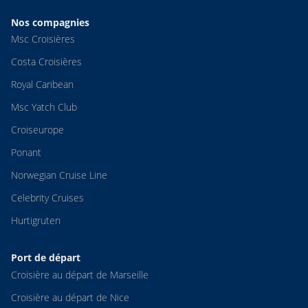
Nos compagnies
Msc Croisières
Costa Croisières
Royal Caribean
Msc Yatch Club
Croiseurope
Ponant
Norwegian Cruise Line
Celebrity Cruises
Hurtigruten
Port de départ
Croisière au départ de Marseille
Croisière au départ de Nice