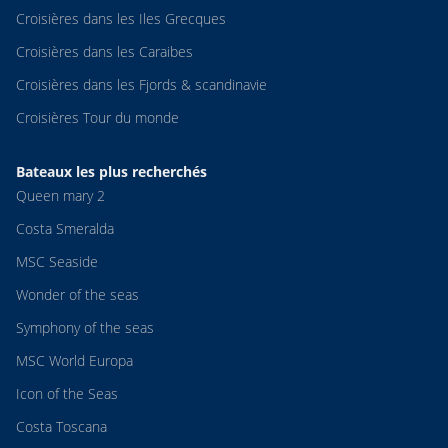
Croisières dans les Iles Grecques
Croisières dans les Caraibes
Croisières dans les Fjords & scandinavie
Croisières Tour du monde
Bateaux les plus recherchés
Queen mary 2
Costa Smeralda
MSC Seaside
Wonder of the seas
Symphony of the seas
MSC World Europa
Icon of the Seas
Costa Toscana