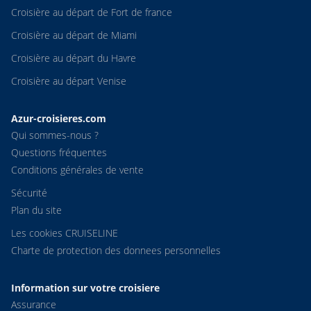
Croisière au départ de Fort de france
Croisière au départ de Miami
Croisière au départ du Havre
Croisière au départ Venise
Azur-croisieres.com
Qui sommes-nous ?
Questions fréquentes
Conditions générales de vente
Sécurité
Plan du site
Les cookies CRUISELINE
Charte de protection des donnees personnelles
Information sur votre croisiere
Assurance