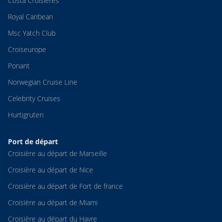
Costa Croisières
Royal Caribean
Msc Yatch Club
Croiseurope
Ponant
Norwegian Cruise Line
Celebrity Cruises
Hurtigruten
Port de départ
Croisière au départ de Marseille
Croisière au départ de Nice
Croisière au départ de Fort de france
Croisière au départ de Miami
Croisière au départ du Havre