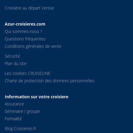
Croisière au départ Venise
Azur-croisieres.com
Qui sommes-nous ?
Questions fréquentes
Conditions générales de vente
Sécurité
Plan du site
Les cookies CRUISELINE
Charte de protection des donnees personnelles
Information sur votre croisiere
Assurance
Séminaire / groupe
Formalité
Blog Croisieres.fr