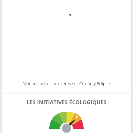
Voir nos autres croisières sur Celebrity Eclipse
LES INITIATIVES ÉCOLOGIQUES