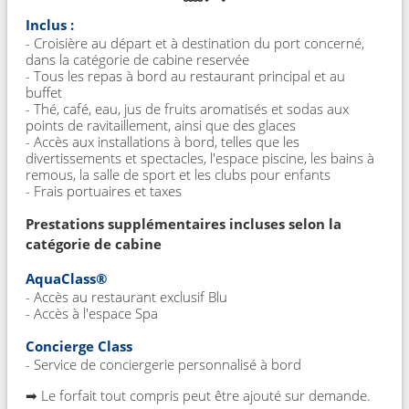
Inclus :
- Croisière au départ et à destination du port concerné,
dans la catégorie de cabine reservée
- Tous les repas à bord au restaurant principal et au
buffet
- Thé, café, eau, jus de fruits aromatisés et sodas aux
points de ravitaillement, ainsi que des glaces
- Accès aux installations à bord, telles que les
divertissements et spectacles, l'espace piscine, les bains à
remous, la salle de sport et les clubs pour enfants
- Frais portuaires et taxes
Prestations supplémentaires incluses selon la
catégorie de cabine
AquaClass®
- Accès au restaurant exclusif Blu
- Accès à l'espace Spa
Concierge Class
- Service de conciergerie personnalisé à bord
➡ Le forfait tout compris peut être ajouté sur demande.