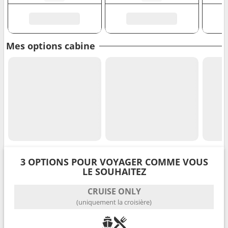
Mes options cabine
3 OPTIONS POUR VOYAGER COMME VOUS
LE SOUHAITEZ
CRUISE ONLY
(uniquement la croisière)