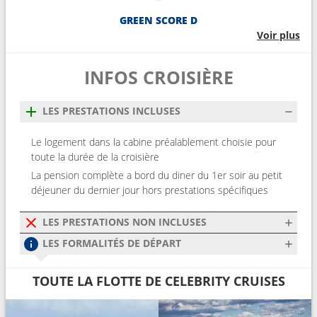
GREEN SCORE D
Voir plus
INFOS CROISIÈRE
LES PRESTATIONS INCLUSES
Le logement dans la cabine préalablement choisie pour
toute la durée de la croisière
La pension complète a bord du diner du 1er soir au petit
déjeuner du dernier jour hors prestations spécifiques
LES PRESTATIONS NON INCLUSES
LES FORMALITÉS DE DÉPART
TOUTE LA FLOTTE DE CELEBRITY CRUISES