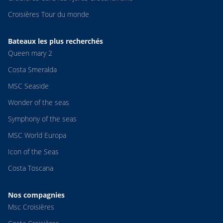
Croisières Tour du monde
Bateaux les plus recherchés
Queen mary 2
Costa Smeralda
MSC Seaside
Wonder of the seas
Symphony of the seas
MSC World Europa
Icon of the Seas
Costa Toscana
Nos compagnies
Msc Croisières