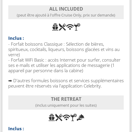
ALL INCLUDED
(peut être ajouté à l'offre Cruise Only, prix sur demande)
Inclus :
- Forfait boissons Classique : Sélection de bières,
spiritueux, cocktails, liqueurs, boissons glacées et vins au
verre)
- Forfait WiFi Basic : accès Internet pour surfer, consulter
ses e-mails et utiliser les applications de messagerie (1
appareil par personne dans la cabine)
➡ D'autres formules boissons et services supplémentaires
peuvent être réservés via l'application Celebrity.
THE RETREAT
(inclus uniquement pour les suites)
Inclus :