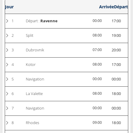
Jour
Arrivée
Départ
1
Départ :
Ravenne
00:00
17:00
2
Split
08:00
19:00
3
Dubrovnik
07:00
20:00
4
Kotor
08:00
17:00
5
Navigation
00:00
00:00
6
La Valette
08:00
18:00
7
Navigation
00:00
00:00
8
Rhodes
09:00
18:00