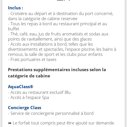
Inclus :
- Croisière au départ et à destination du port concerné,
dans la catégorie de cabine reservée
- Tous les repas à bord au restaurant principal et au
buffet
- Thé, café, eau, jus de fruits aromatisés et sodas aux
points de ravitaillement, ainsi que des glaces
- Accès aux installations à bord, telles que les
divertissements et spectacles, l'espace piscine, les bains à
remous, la salle de sport et les clubs pour enfants
- Frais portuaires et taxes
Prestations supplémentaires incluses selon la
catégorie de cabine
AquaClass®
- Accès au restaurant exclusif Blu
- Accès à l'espace Spa
Concierge Class
- Service de conciergerie personnalisé à bord
➡ Le forfait tout compris peut être ajouté sur demande.