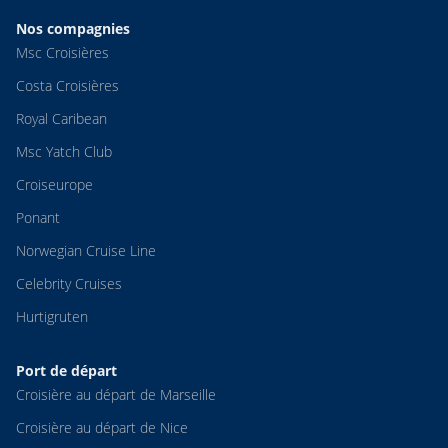
Nos compagnies
Msc Croisières
Costa Croisières
Royal Caribean
Msc Yatch Club
Croiseurope
Ponant
Norwegian Cruise Line
Celebrity Cruises
Hurtigruten
Port de départ
Croisière au départ de Marseille
Croisière au départ de Nice