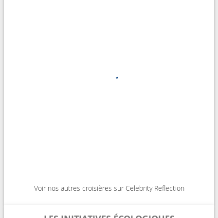
Voir nos autres croisières sur Celebrity Reflection