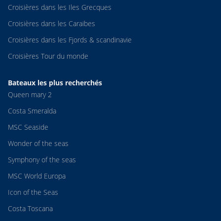
Croisières dans les Iles Grecques
Croisières dans les Caraibes
Croisières dans les Fjords & scandinavie
Croisières Tour du monde
Bateaux les plus recherchés
Queen mary 2
Costa Smeralda
MSC Seaside
Wonder of the seas
Symphony of the seas
MSC World Europa
Icon of the Seas
Costa Toscana