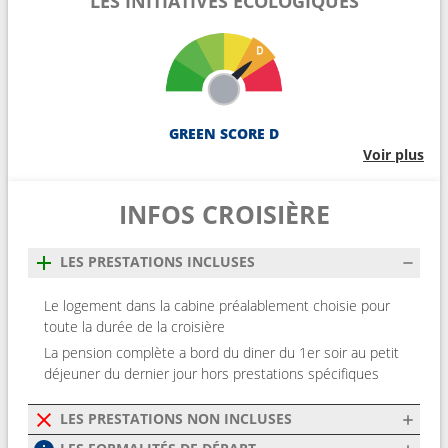
LES INITIATIVES ÉCOLOGIQUES
GREEN SCORE D
Voir plus
INFOS CROISIÈRE
LES PRESTATIONS INCLUSES
Le logement dans la cabine préalablement choisie pour
toute la durée de la croisière
La pension complète a bord du diner du 1er soir au petit
déjeuner du dernier jour hors prestations spécifiques
LES PRESTATIONS NON INCLUSES