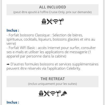
ALL INCLUDED
(peut être ajouté à l'offre Cruise Only, prix sur demande)
Inclus :
- Forfait boissons Classique : Sélection de bières,
spiritueux, cocktails, liqueurs, boissons glacées et vins au
verre)
- Forfait WiFi Basic : accès Internet pour surfer, consulter
ses e-mails et utiliser les applications de messagerie (1
appareil par personne dans la cabine)
➡ D'autres formules boissons et services supplémentaires
peuvent être réservés via l'application Celebrity.
THE RETREAT
(inclus uniquement pour les suites)
Inclus :