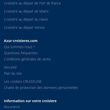
Croisière au départ de Fort de france
Croisière au départ de Miami
Croisière au départ du Havre
Croisière au départ Venise
Azur-croisieres.com
Qui sommes-nous ?
Questions fréquentes
Conditions générales de vente
Sécurité
Plan du site
Les cookies CRUISELINE
Charte de protection des donnees personnelles
Information sur votre croisiere
Assurance