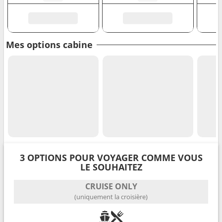
Mes options cabine
3 OPTIONS POUR VOYAGER COMME VOUS
LE SOUHAITEZ
CRUISE ONLY
(uniquement la croisière)