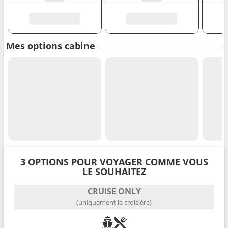
Mes options cabine
3 OPTIONS POUR VOYAGER COMME VOUS
LE SOUHAITEZ
CRUISE ONLY
(uniquement la croisière)