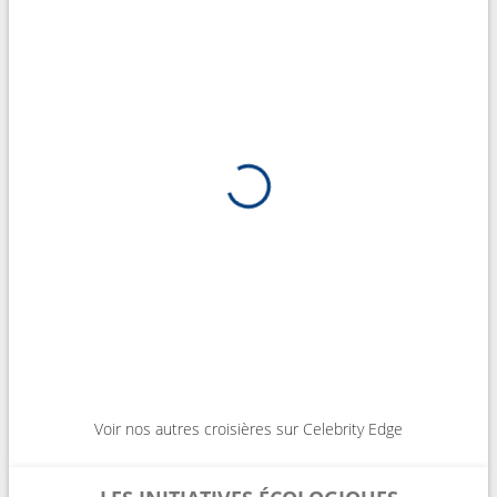
Voir nos autres croisières sur Celebrity Edge