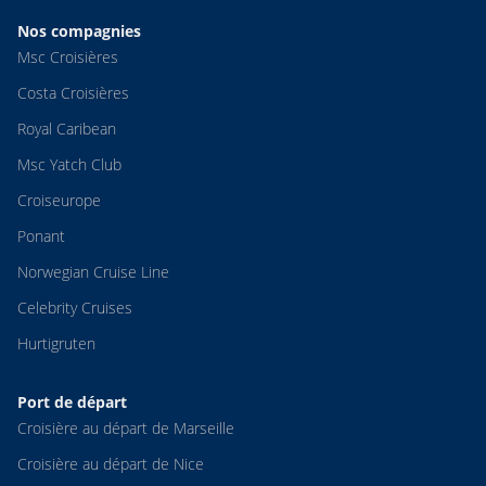
Nos compagnies
Msc Croisières
Costa Croisières
Royal Caribean
Msc Yatch Club
Croiseurope
Ponant
Norwegian Cruise Line
Celebrity Cruises
Hurtigruten
Port de départ
Croisière au départ de Marseille
Croisière au départ de Nice