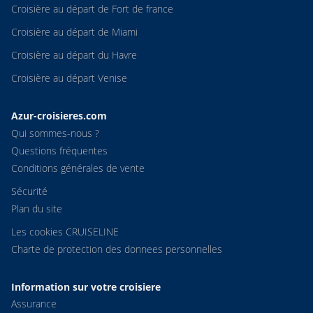
Croisière au départ de Fort de france
Croisière au départ de Miami
Croisière au départ du Havre
Croisière au départ Venise
Azur-croisieres.com
Qui sommes-nous ?
Questions fréquentes
Conditions générales de vente
Sécurité
Plan du site
Les cookies CRUISELINE
Charte de protection des donnees personnelles
Information sur votre croisiere
Assurance