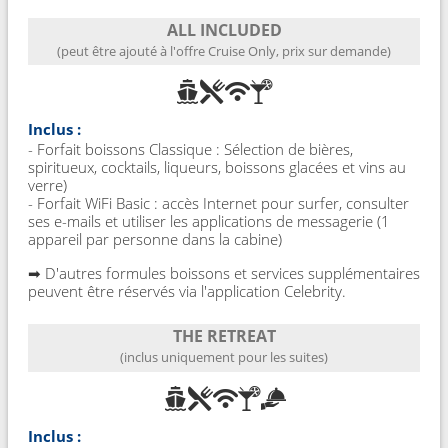
ALL INCLUDED
(peut être ajouté à l'offre Cruise Only, prix sur demande)
Inclus :
- Forfait boissons Classique : Sélection de bières,
spiritueux, cocktails, liqueurs, boissons glacées et vins au
verre)
- Forfait WiFi Basic : accès Internet pour surfer, consulter
ses e-mails et utiliser les applications de messagerie (1
appareil par personne dans la cabine)
➡ D'autres formules boissons et services supplémentaires
peuvent être réservés via l'application Celebrity.
THE RETREAT
(inclus uniquement pour les suites)
Inclus :