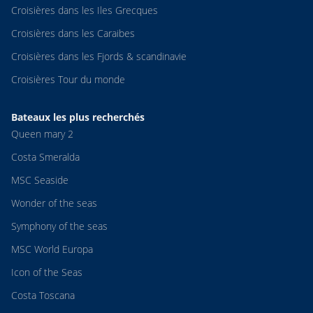
Croisières dans les Iles Grecques
Croisières dans les Caraibes
Croisières dans les Fjords & scandinavie
Croisières Tour du monde
Bateaux les plus recherchés
Queen mary 2
Costa Smeralda
MSC Seaside
Wonder of the seas
Symphony of the seas
MSC World Europa
Icon of the Seas
Costa Toscana