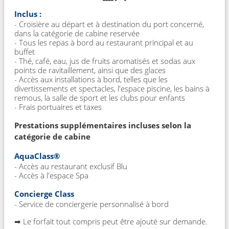
Inclus :
- Croisière au départ et à destination du port concerné,
dans la catégorie de cabine reservée
- Tous les repas à bord au restaurant principal et au
buffet
- Thé, café, eau, jus de fruits aromatisés et sodas aux
points de ravitaillement, ainsi que des glaces
- Accès aux installations à bord, telles que les
divertissements et spectacles, l'espace piscine, les bains à
remous, la salle de sport et les clubs pour enfants
- Frais portuaires et taxes
Prestations supplémentaires incluses selon la
catégorie de cabine
AquaClass®
- Accès au restaurant exclusif Blu
- Accès à l'espace Spa
Concierge Class
- Service de conciergerie personnalisé à bord
➡ Le forfait tout compris peut être ajouté sur demande.