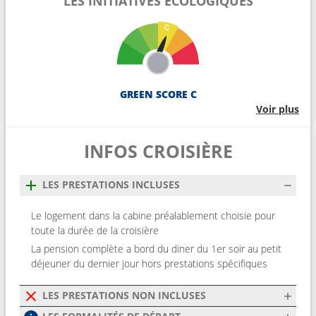
LES INITIATIVES ÉCOLOGIQUES
GREEN SCORE C
Voir plus
INFOS CROISIÈRE
LES PRESTATIONS INCLUSES
Le logement dans la cabine préalablement choisie pour
toute la durée de la croisière
La pension complète a bord du diner du 1er soir au petit
déjeuner du dernier jour hors prestations spécifiques
LES PRESTATIONS NON INCLUSES