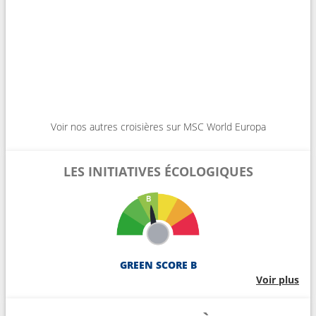
Voir nos autres croisières sur MSC World Europa
LES INITIATIVES ÉCOLOGIQUES
GREEN SCORE B
Voir plus