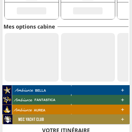
Mes options cabine
VOTRE ITINÉRAIRE