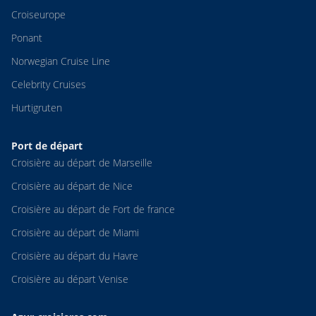
Croiseurope
Ponant
Norwegian Cruise Line
Celebrity Cruises
Hurtigruten
Port de départ
Croisière au départ de Marseille
Croisière au départ de Nice
Croisière au départ de Fort de france
Croisière au départ de Miami
Croisière au départ du Havre
Croisière au départ Venise