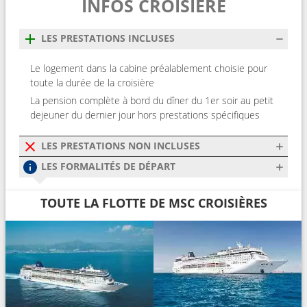
INFOS CROISIÈRE
LES PRESTATIONS INCLUSES
Le logement dans la cabine préalablement choisie pour
toute la durée de la croisière
La pension complète à bord du dîner du 1er soir au petit
dejeuner du dernier jour hors prestations spécifiques
LES PRESTATIONS NON INCLUSES
LES FORMALITÉS DE DÉPART
TOUTE LA FLOTTE DE MSC CROISIÈRES