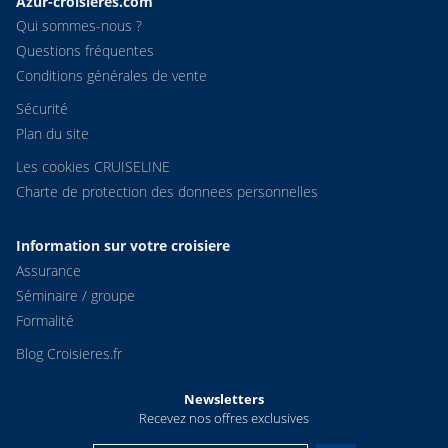
Azur-croisieres.com
Qui sommes-nous ?
Questions fréquentes
Conditions générales de vente
Sécurité
Plan du site
Les cookies CRUISELINE
Charte de protection des donnees personnelles
Information sur votre croisiere
Assurance
Séminaire / groupe
Formalité
Blog Croisieres.fr
Newsletters
Recevez nos offres exclusives