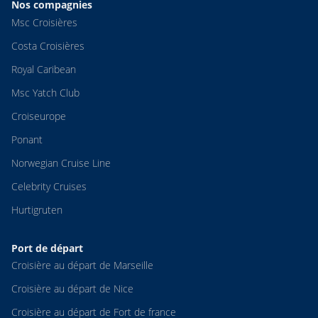
Nos compagnies
Msc Croisières
Costa Croisières
Royal Caribean
Msc Yatch Club
Croiseurope
Ponant
Norwegian Cruise Line
Celebrity Cruises
Hurtigruten
Port de départ
Croisière au départ de Marseille
Croisière au départ de Nice
Croisière au départ de Fort de france