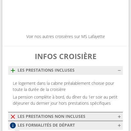
Voir nos autres croisières sur MS Lafayette
INFOS CROISIÈRE
LES PRESTATIONS INCLUSES
Le logement dans la cabine préalablement choisie pour
toute la durée de la croisière
La pension complète à bord, du dîner du 1er soir au petit
déjeuner du dernier jour hors prestations spécifiques
LES PRESTATIONS NON INCLUSES
LES FORMALITÉS DE DÉPART