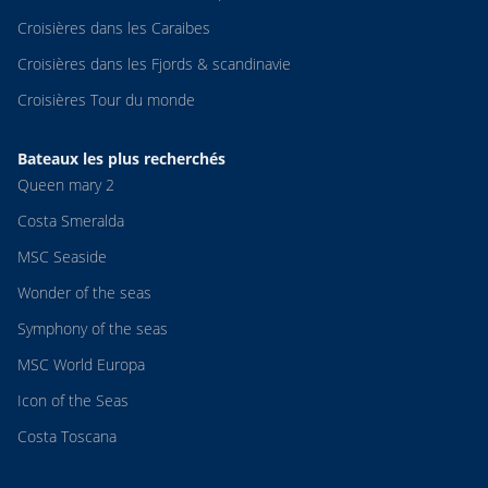
Croisières dans les Caraibes
Croisières dans les Fjords & scandinavie
Croisières Tour du monde
Bateaux les plus recherchés
Queen mary 2
Costa Smeralda
MSC Seaside
Wonder of the seas
Symphony of the seas
MSC World Europa
Icon of the Seas
Costa Toscana