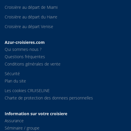
Croisière au départ de Miami
Croisière au départ du Havre
Croisière au départ Venise
Azur-croisieres.com
Qui sommes-nous ?
Questions fréquentes
Conditions générales de vente
Sécurité
Plan du site
Les cookies CRUISELINE
Charte de protection des donnees personnelles
Information sur votre croisiere
Assurance
Séminaire / groupe