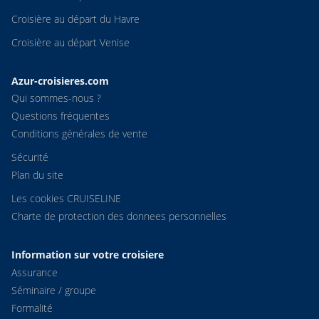
Croisière au départ du Havre
Croisière au départ Venise
Azur-croisieres.com
Qui sommes-nous ?
Questions fréquentes
Conditions générales de vente
Sécurité
Plan du site
Les cookies CRUISELINE
Charte de protection des donnees personnelles
Information sur votre croisiere
Assurance
Séminaire / groupe
Formalité