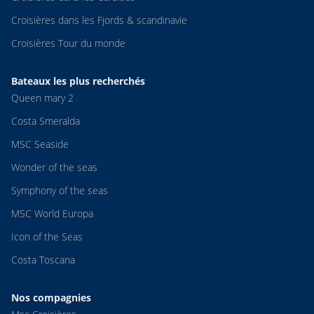
Croisières dans les Fjords & scandinavie
Croisières Tour du monde
Bateaux les plus recherchés
Queen mary 2
Costa Smeralda
MSC Seaside
Wonder of the seas
Symphony of the seas
MSC World Europa
Icon of the Seas
Costa Toscana
Nos compagnies