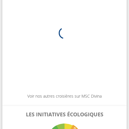
Voir nos autres croisières sur MSC Divina
LES INITIATIVES ÉCOLOGIQUES