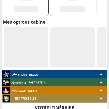
Mes options cabine
VOTRE ITINÉRAIRE