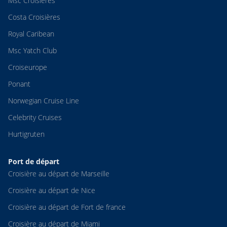
Msc Croisières
Costa Croisières
Royal Caribean
Msc Yatch Club
Croiseurope
Ponant
Norwegian Cruise Line
Celebrity Cruises
Hurtigruten
Port de départ
Croisière au départ de Marseille
Croisière au départ de Nice
Croisière au départ de Fort de france
Croisière au départ de Miami