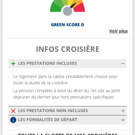
GREEN SCORE D
Voir plus
INFOS CROISIÈRE
LES PRESTATIONS INCLUSES
Le logement dans la cabine préalablement choisie pour
toute la durée de la croisière
La pension complète à bord du dîner du 1er soir au petit
dejeuner du dernier jour hors prestations spécifiques
LES PRESTATIONS NON INCLUSES
LES FORMALITÉS DE DÉPART