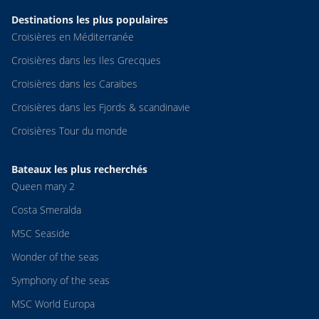
Destinations les plus populaires
Croisières en Méditerranée
Croisières dans les Iles Grecques
Croisières dans les Caraibes
Croisières dans les Fjords & scandinavie
Croisières Tour du monde
Bateaux les plus recherchés
Queen mary 2
Costa Smeralda
MSC Seaside
Wonder of the seas
Symphony of the seas
MSC World Europa