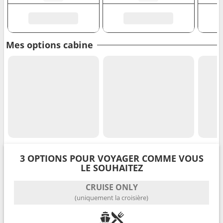
Mes options cabine
3 OPTIONS POUR VOYAGER COMME VOUS
LE SOUHAITEZ
CRUISE ONLY
(uniquement la croisière)