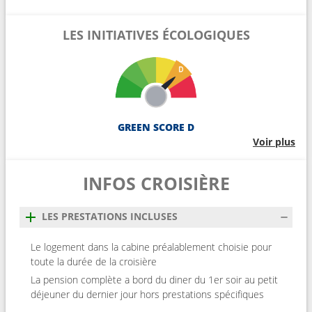
LES INITIATIVES ÉCOLOGIQUES
GREEN SCORE D
Voir plus
INFOS CROISIÈRE
LES PRESTATIONS INCLUSES
Le logement dans la cabine préalablement choisie pour
toute la durée de la croisière
La pension complète a bord du diner du 1er soir au petit
déjeuner du dernier jour hors prestations spécifiques