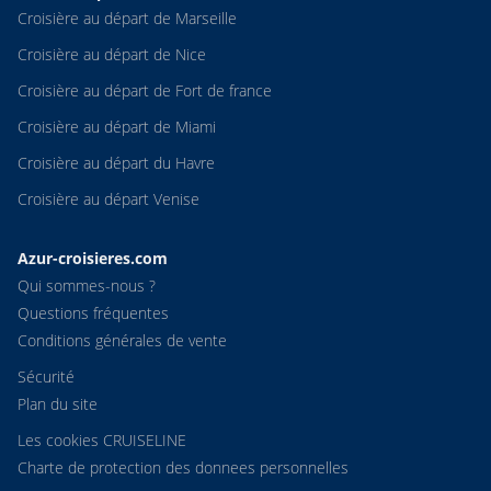
Croisière au départ de Marseille
Croisière au départ de Nice
Croisière au départ de Fort de france
Croisière au départ de Miami
Croisière au départ du Havre
Croisière au départ Venise
Azur-croisieres.com
Qui sommes-nous ?
Questions fréquentes
Conditions générales de vente
Sécurité
Plan du site
Les cookies CRUISELINE
Charte de protection des donnees personnelles