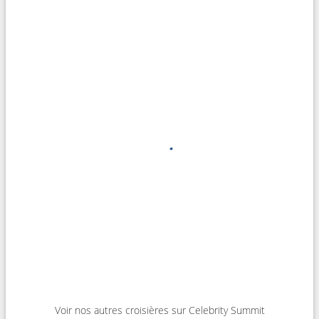
Voir nos autres croisières sur Celebrity Summit