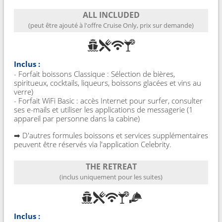
ALL INCLUDED
(peut être ajouté à l'offre Cruise Only, prix sur demande)
Inclus :
- Forfait boissons Classique : Sélection de bières,
spiritueux, cocktails, liqueurs, boissons glacées et vins au
verre)
- Forfait WiFi Basic : accès Internet pour surfer, consulter
ses e-mails et utiliser les applications de messagerie (1
appareil par personne dans la cabine)
➡ D'autres formules boissons et services supplémentaires
peuvent être réservés via l'application Celebrity.
THE RETREAT
(inclus uniquement pour les suites)
Inclus :