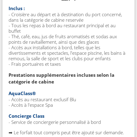
Inclus :
- Croisière au départ et à destination du port concerné,
dans la catégorie de cabine reservée
- Tous les repas à bord au restaurant principal et au
buffet
- Thé, café, eau, jus de fruits aromatisés et sodas aux
points de ravitaillement, ainsi que des glaces
- Accès aux installations à bord, telles que les
divertissements et spectacles, l'espace piscine, les bains à
remous, la salle de sport et les clubs pour enfants
- Frais portuaires et taxes
Prestations supplémentaires incluses selon la
catégorie de cabine
AquaClass®
- Accès au restaurant exclusif Blu
- Accès à l'espace Spa
Concierge Class
- Service de conciergerie personnalisé à bord
➡ Le forfait tout compris peut être ajouté sur demande.