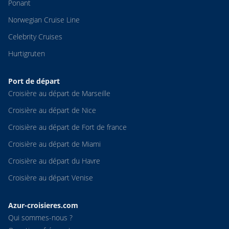
Ponant
Norwegian Cruise Line
Celebrity Cruises
Hurtigruten
Port de départ
Croisière au départ de Marseille
Croisière au départ de Nice
Croisière au départ de Fort de france
Croisière au départ de Miami
Croisière au départ du Havre
Croisière au départ Venise
Azur-croisieres.com
Qui sommes-nous ?