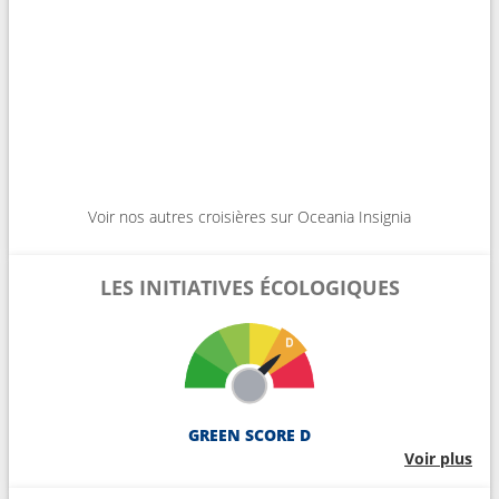
Voir nos autres croisières sur Oceania Insignia
LES INITIATIVES ÉCOLOGIQUES
GREEN SCORE D
Voir plus