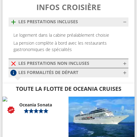
INFOS CROISIÈRE
LES PRESTATIONS INCLUSES
Le logement dans la cabine préalablement choisie
La pension complète à bord avec les restaurants
gastronomiques de spécialités
LES PRESTATIONS NON INCLUSES
LES FORMALITÉS DE DÉPART
TOUTE LA FLOTTE DE OCEANIA CRUISES
Oceania Sonata