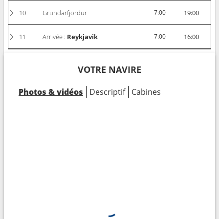
10
Grundarfjordur
7:00
19:00
11
Arrivée :
Reykjavik
7:00
16:00
VOTRE NAVIRE
Photos & vidéos
Descriptif
Cabines