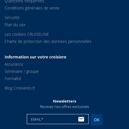
Questions fréquentes
Conditions générales de vente
Sécurité
Plan du site
Les cookies CRUISELINE
Charte de protection des donnees personnelles
Information sur votre croisiere
Assurance
Séminaire / groupe
Formalité
Blog Croisieres.fr
Newsletters
Recevez nos offres exclusives
EMAIL*
OK