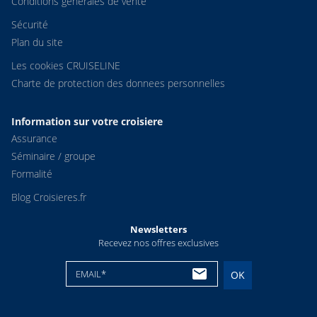
Conditions générales de vente
Sécurité
Plan du site
Les cookies CRUISELINE
Charte de protection des donnees personnelles
Information sur votre croisiere
Assurance
Séminaire / groupe
Formalité
Blog Croisieres.fr
Newsletters
Recevez nos offres exclusives
EMAIL*
OK