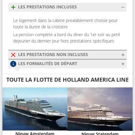
LES PRESTATIONS INCLUSES
Le logement dans la cabine prealablement choisie pour
toute la duree de la croisiere
La pension complete a bord du diner du 1er soir au petit
dejeuner du dernier jour hors prestations spécifiques
LES PRESTATIONS NON INCLUSES
LES FORMALITÉS DE DÉPART
TOUTE LA FLOTTE DE HOLLAND AMERICA LINE
Nieuw Amsterdam
Nieuw Statendam