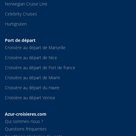
Norwegian Cruise Line
Celebrity Cruises
Hurtigruten
Port de départ
Croisière au départ de Marseille
Croisière au départ de Nice
Croisière au départ de Fort de france
Croisière au départ de Miami
Croisière au départ du Havre
Croisière au départ Venise
Azur-croisieres.com
Qui sommes-nous ?
Questions fréquentes