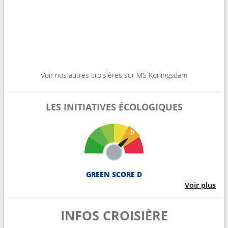
Voir nos autres croisières sur MS Koningsdam
LES INITIATIVES ÉCOLOGIQUES
GREEN SCORE D
Voir plus
INFOS CROISIÈRE