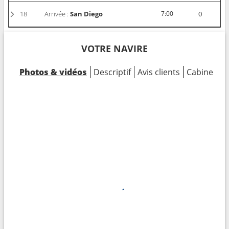
18
Arrivée :
San Diego
7:00
0
VOTRE NAVIRE
Photos & vidéos
Descriptif
Avis clients
Cabines