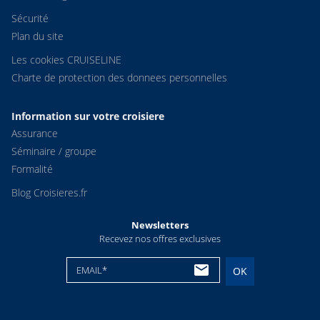
Sécurité
Plan du site
Les cookies CRUISELINE
Charte de protection des donnees personnelles
Information sur votre croisiere
Assurance
Séminaire / groupe
Formalité
Blog Croisieres.fr
Newsletters
Recevez nos offres exclusives
EMAIL*
OK