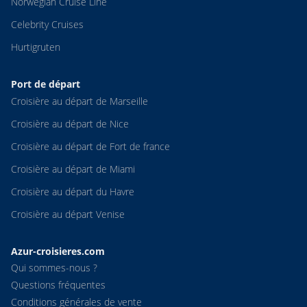
Norwegian Cruise Line
Celebrity Cruises
Hurtigruten
Port de départ
Croisière au départ de Marseille
Croisière au départ de Nice
Croisière au départ de Fort de france
Croisière au départ de Miami
Croisière au départ du Havre
Croisière au départ Venise
Azur-croisieres.com
Qui sommes-nous ?
Questions fréquentes
Conditions générales de vente