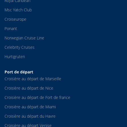
Royal Caribean
Msc Yatch Club
Croiseurope
Ponant
Norwegian Cruise Line
Celebrity Cruises
Hurtigruten
Port de départ
Croisière au départ de Marseille
Croisière au départ de Nice
Croisière au départ de Fort de france
Croisière au départ de Miami
Croisière au départ du Havre
Croisière au départ Venise