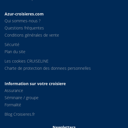
Azur-croisieres.com
Qui sommes-nous ?
Questions fréquentes
Conditions générales de vente
Sécurité
Plan du site
Les cookies CRUISELINE
Charte de protection des donnees personnelles
Information sur votre croisiere
Assurance
Séminaire / groupe
Formalité
Blog Croisieres.fr
Newsletters