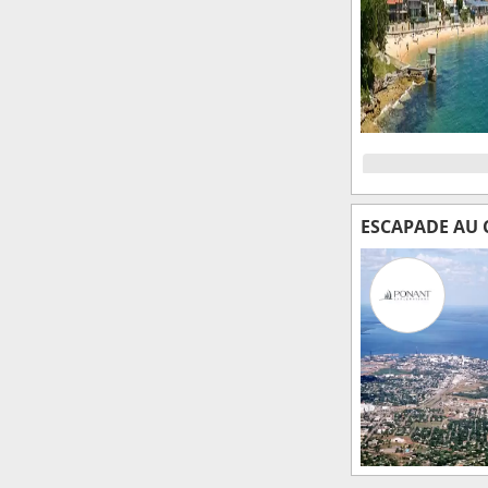
ESCAPADE AU 