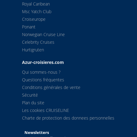
Royal Caribean
Msc Yatch Club
Croiseurope
Ponant
Norwegian Cruise Line
Celebrity Cruises
Hurtigruten
Azur-croisieres.com
Qui sommes-nous ?
Questions fréquentes
Conditions générales de vente
Sécurité
Plan du site
Les cookies CRUISELINE
Charte de protection des donnees personnelles
Newsletters