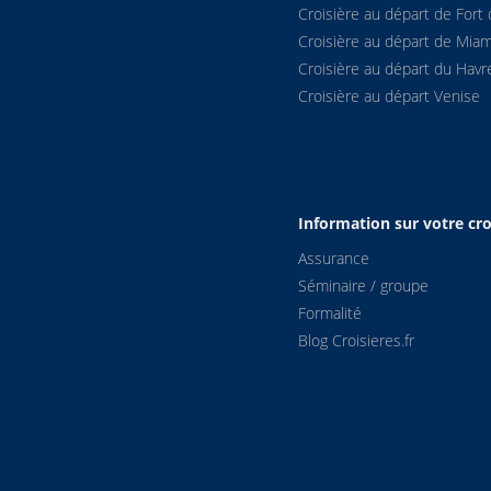
Croisière au départ de Fort 
Croisière au départ de Miam
Croisière au départ du Havr
Croisière au départ Venise
Information sur votre cro
Assurance
Séminaire / groupe
Formalité
Blog Croisieres.fr