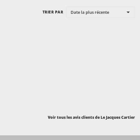
Date la plus récente
TRIER PAR
Voir tous les avis clients de Le Jacques Cartier