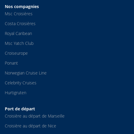
Nos compagnies
Msc Croisières
Costa Croisières
Royal Caribean
Msc Yatch Club
Croiseurope
Ponant
Norwegian Cruise Line
Celebrity Cruises
Hurtigruten
Port de départ
Croisière au départ de Marseille
Croisière au départ de Nice