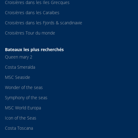
Croisières dans les Iles Grecques
Croisières dans les Caraibes
Croisières dans les Fjords & scandinavie
Croisières Tour du monde
Bateaux les plus recherchés
Queen mary 2
Costa Smeralda
MSC Seaside
Wonder of the seas
Symphony of the seas
MSC World Europa
Icon of the Seas
Costa Toscana