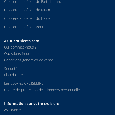
Croisière au départ de Fort de france
Croisière au départ de Miami
Croisière au départ du Havre
Croisière au départ Venise
Azur-croisieres.com
Qui sommes-nous ?
Questions fréquentes
Conditions générales de vente
Sécurité
Plan du site
Les cookies CRUISELINE
Charte de protection des donnees personnelles
Information sur votre croisiere
Assurance