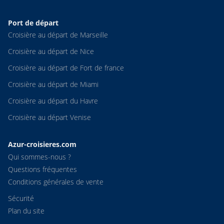
Port de départ
Croisière au départ de Marseille
Croisière au départ de Nice
Croisière au départ de Fort de france
Croisière au départ de Miami
Croisière au départ du Havre
Croisière au départ Venise
Azur-croisieres.com
Qui sommes-nous ?
Questions fréquentes
Conditions générales de vente
Sécurité
Plan du site