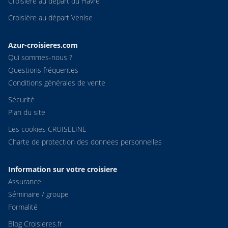
Croisière au départ du Havre
Croisière au départ Venise
Azur-croisieres.com
Qui sommes-nous ?
Questions fréquentes
Conditions générales de vente
Sécurité
Plan du site
Les cookies CRUISELINE
Charte de protection des donnees personnelles
Information sur votre croisiere
Assurance
Séminaire / groupe
Formalité
Blog Croisieres.fr