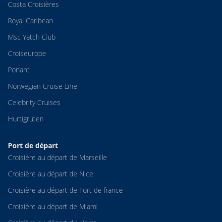
Costa Croisières
Royal Caribean
Msc Yatch Club
Croiseurope
Ponant
Norwegian Cruise Line
Celebrity Cruises
Hurtigruten
Port de départ
Croisière au départ de Marseille
Croisière au départ de Nice
Croisière au départ de Fort de france
Croisière au départ de Miami