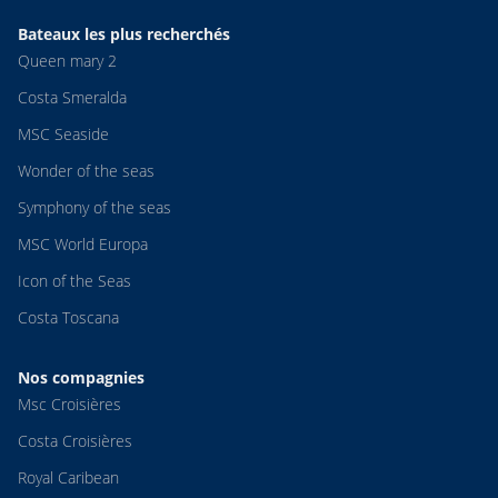
Bateaux les plus recherchés
Queen mary 2
Costa Smeralda
MSC Seaside
Wonder of the seas
Symphony of the seas
MSC World Europa
Icon of the Seas
Costa Toscana
Nos compagnies
Msc Croisières
Costa Croisières
Royal Caribean