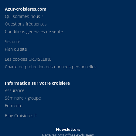
Azur-croisieres.com
Qui sommes-nous ?
Questions fréquentes
Conditions générales de vente
Sécurité
Plan du site
Les cookies CRUISELINE
Charte de protection des donnees personnelles
Information sur votre croisiere
Assurance
Séminaire / groupe
Formalité
Blog Croisieres.fr
Newsletters
Recevez nos offres exclusives