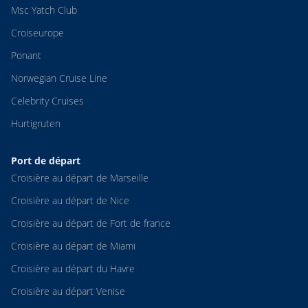
Msc Yatch Club
Croiseurope
Ponant
Norwegian Cruise Line
Celebrity Cruises
Hurtigruten
Port de départ
Croisière au départ de Marseille
Croisière au départ de Nice
Croisière au départ de Fort de france
Croisière au départ de Miami
Croisière au départ du Havre
Croisière au départ Venise