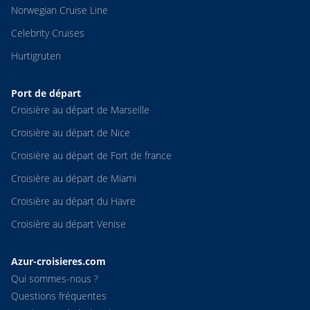
Norwegian Cruise Line
Celebrity Cruises
Hurtigruten
Port de départ
Croisière au départ de Marseille
Croisière au départ de Nice
Croisière au départ de Fort de france
Croisière au départ de Miami
Croisière au départ du Havre
Croisière au départ Venise
Azur-croisieres.com
Qui sommes-nous ?
Questions fréquentes