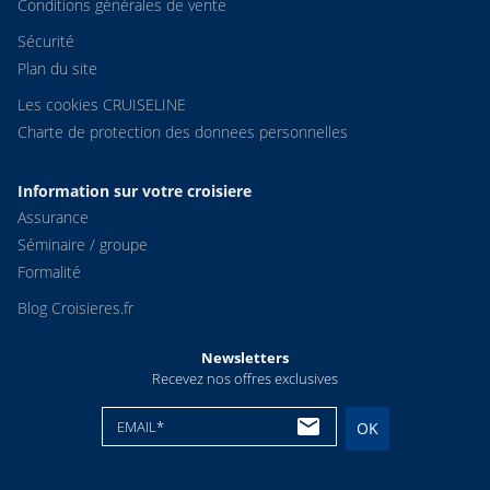
Conditions générales de vente
Sécurité
Plan du site
Les cookies CRUISELINE
Charte de protection des donnees personnelles
Information sur votre croisiere
Assurance
Séminaire / groupe
Formalité
Blog Croisieres.fr
Newsletters
Recevez nos offres exclusives
EMAIL*
OK