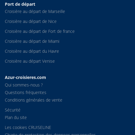
Port de départ
Croisière au départ de Marseille
Croisière au départ de Nice
Croisière au départ de Fort de france
Croisière au départ de Miami
Croisière au départ du Havre
Croisière au départ Venise
Azur-croisieres.com
Qui sommes-nous ?
Questions fréquentes
Conditions générales de vente
Sécurité
Plan du site
Les cookies CRUISELINE
Charte de protection des donnees personnelles