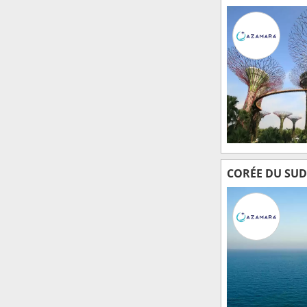
CORÉE DU SUD