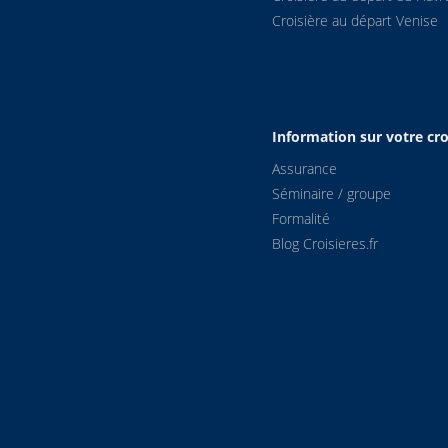
Croisière au départ Venise
Information sur votre cro
Assurance
Séminaire / groupe
Formalité
Blog Croisieres.fr