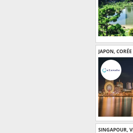
JAPON, CORÉE
SINGAPOUR, V