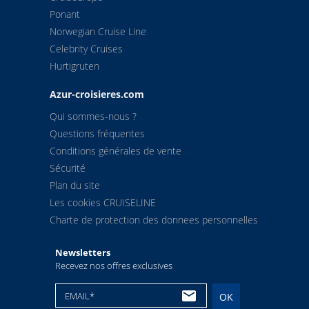
Ponant
Norwegian Cruise Line
Celebrity Cruises
Hurtigruten
Azur-croisieres.com
Qui sommes-nous ?
Questions fréquentes
Conditions générales de vente
Sécurité
Plan du site
Les cookies CRUISELINE
Charte de protection des donnees personnelles
Newsletters
Recevez nos offres exclusives
EMAIL*
OK