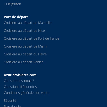
Hurtigruten
Port de départ
Croisière au départ de Marseille
Croisière au départ de Nice
Croisière au départ de Fort de france
Croisière au départ de Miami
Croisière au départ du Havre
Croisière au départ Venise
Azur-croisieres.com
Qui sommes-nous ?
Questions fréquentes
Conditions générales de vente
Sécurité
Plan du site