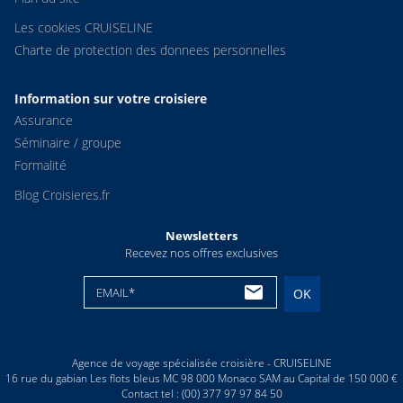
Les cookies CRUISELINE
Charte de protection des donnees personnelles
Information sur votre croisiere
Assurance
Séminaire / groupe
Formalité
Blog Croisieres.fr
Newsletters
Recevez nos offres exclusives
EMAIL*
OK
Agence de voyage spécialisée croisière - CRUISELINE
16 rue du gabian Les flots bleus MC 98 000 Monaco SAM au Capital de 150 000 €
Contact tel : (00) 377 97 97 84 50