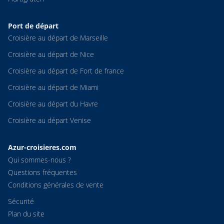
Port de départ
Croisière au départ de Marseille
Croisière au départ de Nice
Croisière au départ de Fort de france
Croisière au départ de Miami
Croisière au départ du Havre
Croisière au départ Venise
Azur-croisieres.com
Qui sommes-nous ?
Questions fréquentes
Conditions générales de vente
Sécurité
Plan du site