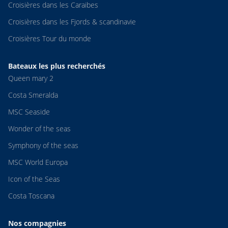
Croisières dans les Caraibes
Croisières dans les Fjords & scandinavie
Croisières Tour du monde
Bateaux les plus recherchés
Queen mary 2
Costa Smeralda
MSC Seaside
Wonder of the seas
Symphony of the seas
MSC World Europa
Icon of the Seas
Costa Toscana
Nos compagnies