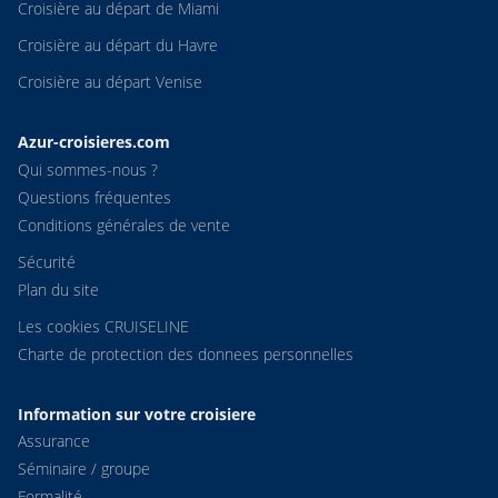
Croisière au départ de Miami
Croisière au départ du Havre
Croisière au départ Venise
Azur-croisieres.com
Qui sommes-nous ?
Questions fréquentes
Conditions générales de vente
Sécurité
Plan du site
Les cookies CRUISELINE
Charte de protection des donnees personnelles
Information sur votre croisiere
Assurance
Séminaire / groupe
Formalité