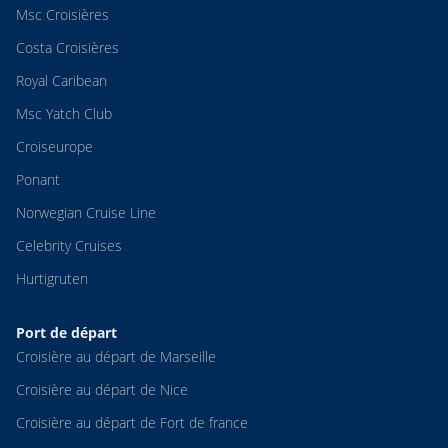
Msc Croisières
Costa Croisières
Royal Caribean
Msc Yatch Club
Croiseurope
Ponant
Norwegian Cruise Line
Celebrity Cruises
Hurtigruten
Port de départ
Croisière au départ de Marseille
Croisière au départ de Nice
Croisière au départ de Fort de france