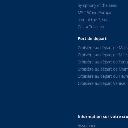
Symphony of the seas
MSC World Europa
Icon of the Seas
Costa Toscana
Port de départ
Croisière au départ de Marse
Croisière au départ de Nice
Croisière au départ de Fort 
Croisière au départ de Miam
Croisière au départ du Havr
Croisière au départ Venise
Information sur votre cro
Assurance