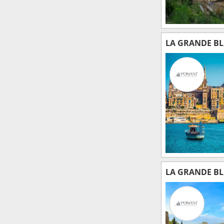
LA GRANDE BLE
LA GRANDE BLE