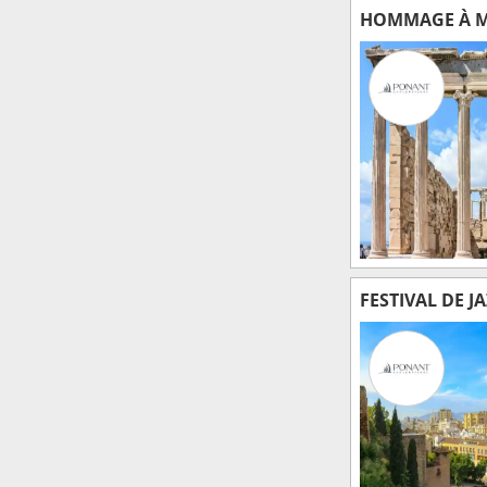
HOMMAGE À M
FESTIVAL DE J