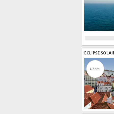
ECLIPSE SOLA