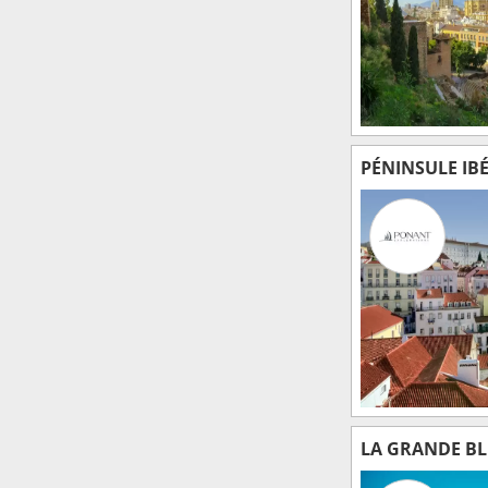
PÉNINSULE IB
LA GRANDE BLE