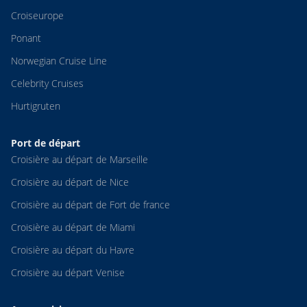
Croiseurope
Ponant
Norwegian Cruise Line
Celebrity Cruises
Hurtigruten
Port de départ
Croisière au départ de Marseille
Croisière au départ de Nice
Croisière au départ de Fort de france
Croisière au départ de Miami
Croisière au départ du Havre
Croisière au départ Venise