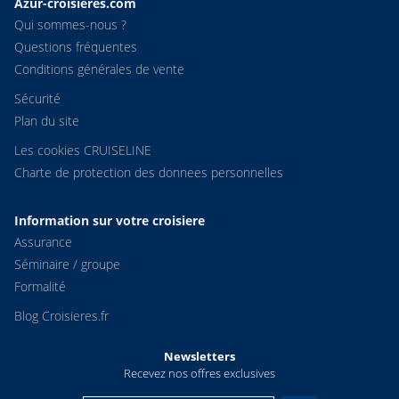
Azur-croisieres.com
Qui sommes-nous ?
Questions fréquentes
Conditions générales de vente
Sécurité
Plan du site
Les cookies CRUISELINE
Charte de protection des donnees personnelles
Information sur votre croisiere
Assurance
Séminaire / groupe
Formalité
Blog Croisieres.fr
Newsletters
Recevez nos offres exclusives