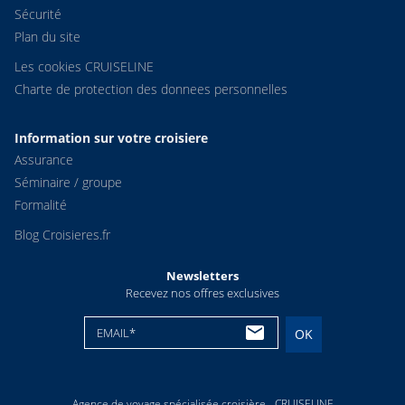
Sécurité
Plan du site
Les cookies CRUISELINE
Charte de protection des donnees personnelles
Information sur votre croisiere
Assurance
Séminaire / groupe
Formalité
Blog Croisieres.fr
Newsletters
Recevez nos offres exclusives
EMAIL*
OK
Agence de voyage spécialisée croisière - CRUISELINE