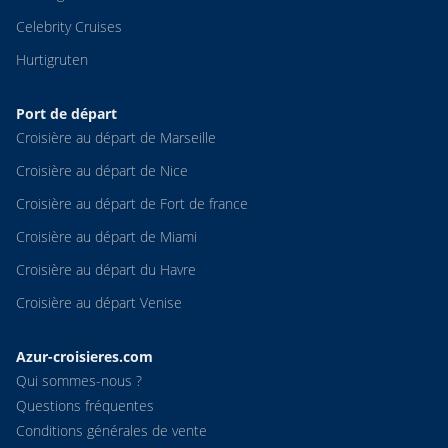
Celebrity Cruises
Hurtigruten
Port de départ
Croisière au départ de Marseille
Croisière au départ de Nice
Croisière au départ de Fort de france
Croisière au départ de Miami
Croisière au départ du Havre
Croisière au départ Venise
Azur-croisieres.com
Qui sommes-nous ?
Questions fréquentes
Conditions générales de vente