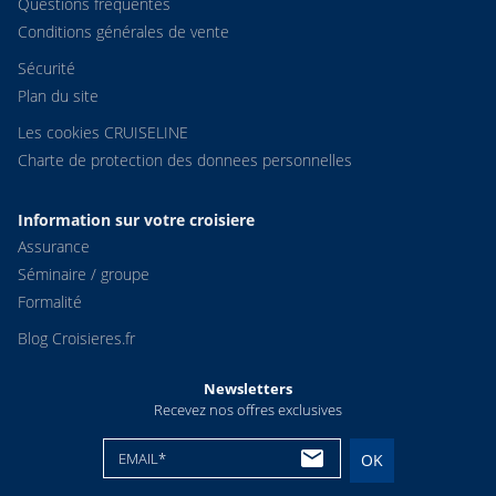
Questions fréquentes
Conditions générales de vente
Sécurité
Plan du site
Les cookies CRUISELINE
Charte de protection des donnees personnelles
Information sur votre croisiere
Assurance
Séminaire / groupe
Formalité
Blog Croisieres.fr
Newsletters
Recevez nos offres exclusives
EMAIL*
OK