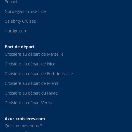
Ponant
Norwegian Cruise Line
Celebrity Cruises
Hurtigruten
Port de départ
Croisière au départ de Marseille
Croisière au départ de Nice
Croisière au départ de Fort de france
Croisière au départ de Miami
Croisière au départ du Havre
Croisière au départ Venise
Azur-croisieres.com
Qui sommes-nous ?