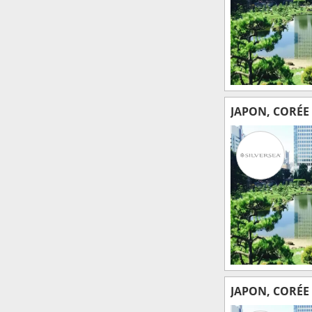
JAPON, CORÉE
JAPON, CORÉE