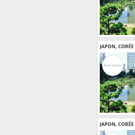
JAPON, CORÉE
JAPON, CORÉE