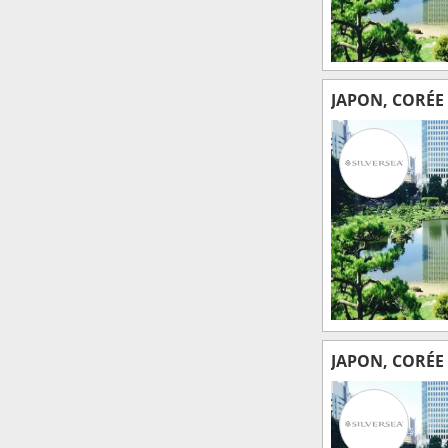
JAPON, CORÉE
JAPON, CORÉE