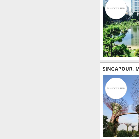
SINGAPOUR, M