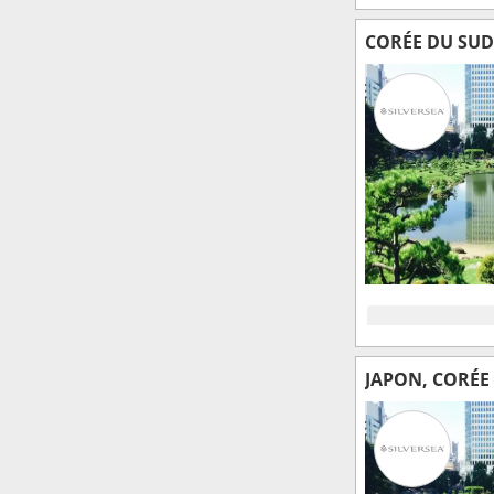
CORÉE DU SUD
JAPON, CORÉE