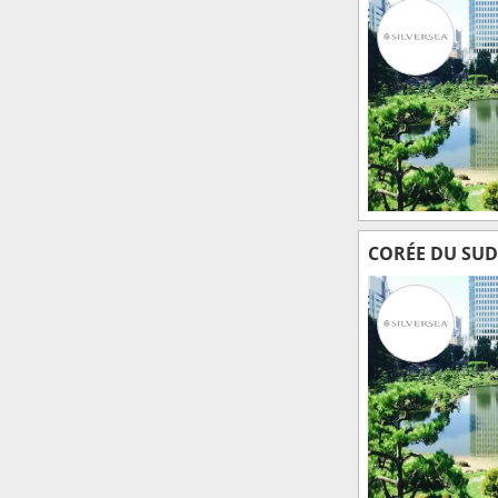
CORÉE DU SUD