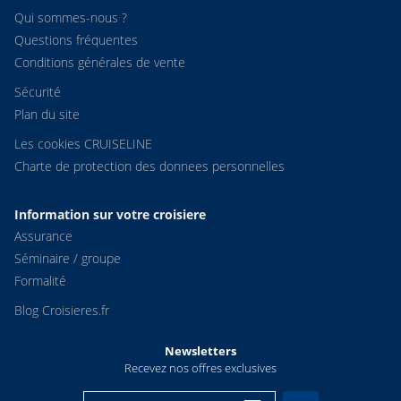
Qui sommes-nous ?
Questions fréquentes
Conditions générales de vente
Sécurité
Plan du site
Les cookies CRUISELINE
Charte de protection des donnees personnelles
Information sur votre croisiere
Assurance
Séminaire / groupe
Formalité
Blog Croisieres.fr
Newsletters
Recevez nos offres exclusives