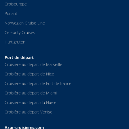
Croiseurope
Ponant
Norwegian Cruise Line
Celebrity Cruises
Hurtigruten
Port de départ
Croisière au départ de Marseille
Croisière au départ de Nice
Croisière au départ de Fort de france
Croisière au départ de Miami
Croisière au départ du Havre
Croisière au départ Venise
Azur-croisieres.com