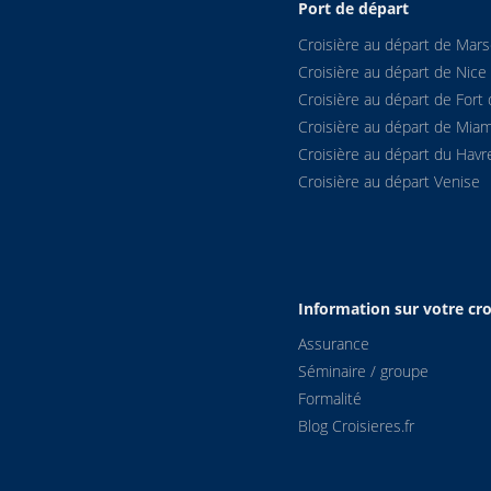
Port de départ
Croisière au départ de Marse
Croisière au départ de Nice
Croisière au départ de Fort 
Croisière au départ de Miam
Croisière au départ du Havr
Croisière au départ Venise
Information sur votre cro
Assurance
Séminaire / groupe
Formalité
Blog Croisieres.fr