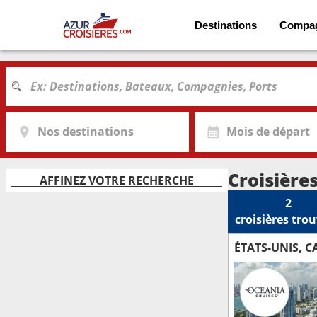
Destinations
Compa
Nos destinations
Mois de départ
Croisière
AFFINEZ VOTRE RECHERCHE
2
croisières
trou