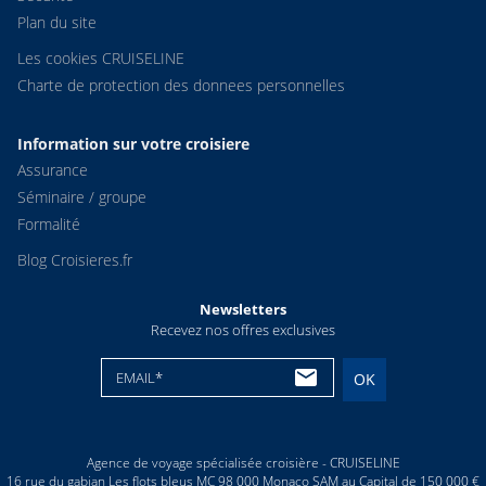
Plan du site
Les cookies CRUISELINE
Charte de protection des donnees personnelles
Information sur votre croisiere
Assurance
Séminaire / groupe
Formalité
Blog Croisieres.fr
Newsletters
Recevez nos offres exclusives
EMAIL*
OK
Agence de voyage spécialisée croisière - CRUISELINE
16 rue du gabian Les flots bleus MC 98 000 Monaco SAM au Capital de 150 000 €