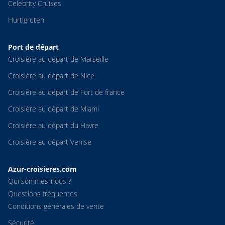
Celebrity Cruises
Hurtigruten
Port de départ
Croisière au départ de Marseille
Croisière au départ de Nice
Croisière au départ de Fort de france
Croisière au départ de Miami
Croisière au départ du Havre
Croisière au départ Venise
Azur-croisieres.com
Qui sommes-nous ?
Questions fréquentes
Conditions générales de vente
Sécurité