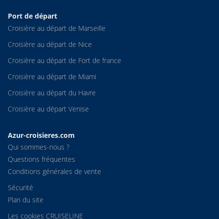
Port de départ
Croisière au départ de Marseille
Croisière au départ de Nice
Croisière au départ de Fort de france
Croisière au départ de Miami
Croisière au départ du Havre
Croisière au départ Venise
Azur-croisieres.com
Qui sommes-nous ?
Questions fréquentes
Conditions générales de vente
Sécurité
Plan du site
Les cookies CRUISELINE