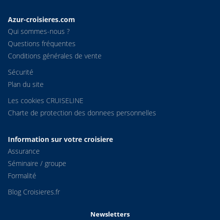
Azur-croisieres.com
Qui sommes-nous ?
Questions fréquentes
Conditions générales de vente
Sécurité
Plan du site
Les cookies CRUISELINE
Charte de protection des donnees personnelles
Information sur votre croisiere
Assurance
Séminaire / groupe
Formalité
Blog Croisieres.fr
Newsletters