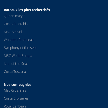
Bateaux les plus recherchés
Queen mary 2
Costa Smeralda
MSC Seaside
Wonder of the seas
Symphony of the seas
MSC World Europa
Icon of the Seas
Costa Toscana
Nos compagnies
Msc Croisières
Costa Croisières
Royal Caribean