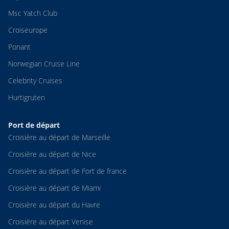
Msc Yatch Club
Croiseurope
Ponant
Norwegian Cruise Line
Celebrity Cruises
Hurtigruten
Port de départ
Croisière au départ de Marseille
Croisière au départ de Nice
Croisière au départ de Fort de france
Croisière au départ de Miami
Croisière au départ du Havre
Croisière au départ Venise