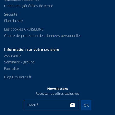
Conditions générales de vente
Sécurité
Plan du site
Les cookies CRUISELINE
Charte de protection des donnees personnelles
Information sur votre croisiere
Assurance
Séminaire / groupe
Formalité
Blog Croisieres.fr
Newsletters
Recevez nos offres exclusives
EMAIL*
OK