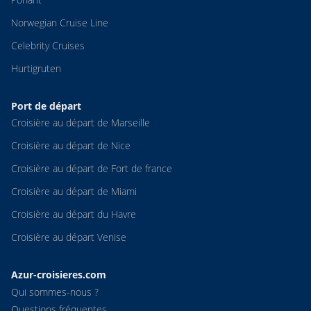
Norwegian Cruise Line
Celebrity Cruises
Hurtigruten
Port de départ
Croisière au départ de Marseille
Croisière au départ de Nice
Croisière au départ de Fort de france
Croisière au départ de Miami
Croisière au départ du Havre
Croisière au départ Venise
Azur-croisieres.com
Qui sommes-nous ?
Questions fréquentes