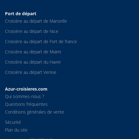
Port de départ
Croisière au départ de Marseille
Croisière au départ de Nice
Croisière au départ de Fort de france
Croisière au départ de Miami
Croisière au départ du Havre
Croisière au départ Venise
Azur-croisieres.com
Qui sommes-nous ?
Questions fréquentes
Conditions générales de vente
Sécurité
Plan du site