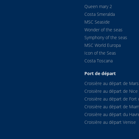
Queen mary 2
Costa Smeralda
MSC Seaside
Wonder of the seas
Symphony of the seas
MSC World Europa
Icon of the Seas
Costa Toscana
Port de départ
Croisière au départ de Marse
Croisière au départ de Nice
Croisière au départ de Fort 
Croisière au départ de Miam
Croisière au départ du Havr
Croisière au départ Venise