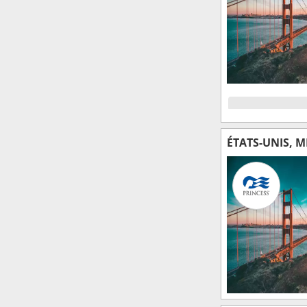
ÉTATS-UNIS, 