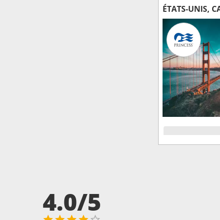
ÉTATS-UNIS, 
4.0/5