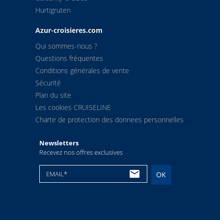
Hurtigruten
Azur-croisieres.com
Qui sommes-nous ?
Questions fréquentes
Conditions générales de vente
Sécurité
Plan du site
Les cookies CRUISELINE
Charte de protection des donnees personnelles
Newsletters
Recevez nos offres exclusives
EMAIL*
OK