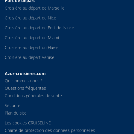
Port de départ
Croisière au départ de Marseille
Croisière au départ de Nice
Croisière au départ de Fort de france
Croisière au départ de Miami
Croisière au départ du Havre
Croisière au départ Venise
Azur-croisieres.com
Qui sommes-nous ?
Questions fréquentes
Conditions générales de vente
Sécurité
Plan du site
Les cookies CRUISELINE
Charte de protection des donnees personnelles