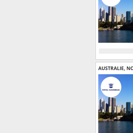
AUSTRALIE, N