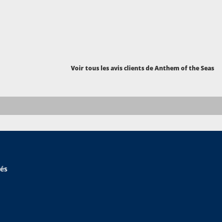
Voir tous les avis clients de Anthem of the Seas
hés