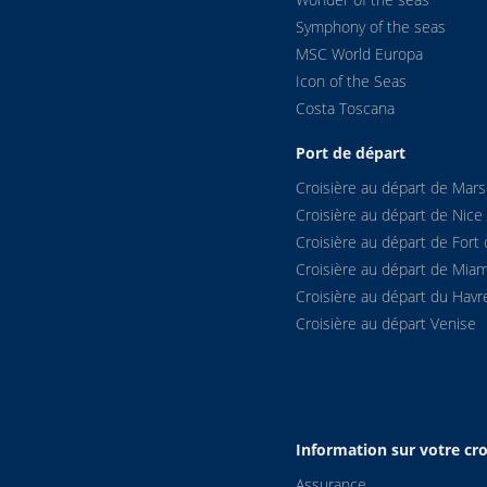
Symphony of the seas
MSC World Europa
Icon of the Seas
Costa Toscana
Port de départ
Croisière au départ de Marse
Croisière au départ de Nice
Croisière au départ de Fort 
Croisière au départ de Miam
Croisière au départ du Havr
Croisière au départ Venise
Information sur votre cro
Assurance