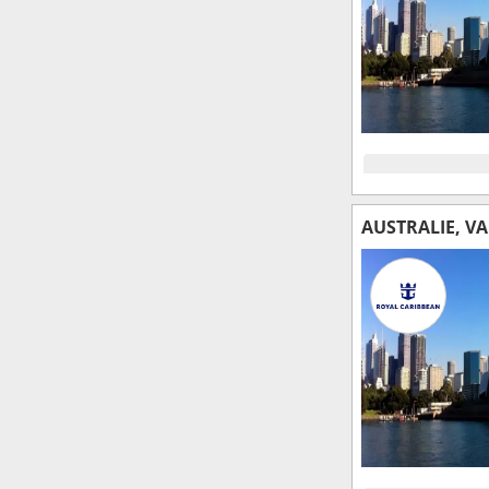
AUSTRALIE, V