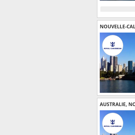
NOUVELLE-CAL
AUSTRALIE, N