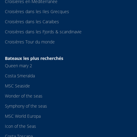
Croisières en Méditerranée
Croisières dans les Iles Grecques
Croisières dans les Caraibes
Croisières dans les Fjords & scandinavie
Croisières Tour du monde
Bateaux les plus recherchés
Queen mary 2
Costa Smeralda
MSC Seaside
Wonder of the seas
Symphony of the seas
MSC World Europa
Icon of the Seas
Costa Toscana