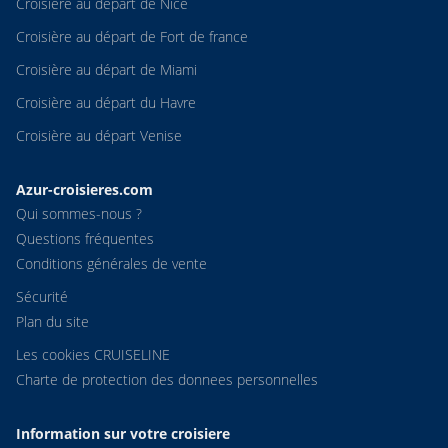
Croisière au départ de Nice
Croisière au départ de Fort de france
Croisière au départ de Miami
Croisière au départ du Havre
Croisière au départ Venise
Azur-croisieres.com
Qui sommes-nous ?
Questions fréquentes
Conditions générales de vente
Sécurité
Plan du site
Les cookies CRUISELINE
Charte de protection des donnees personnelles
Information sur votre croisiere