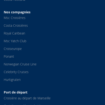
Nos compagnies
Msc Croisières
Costa Croisières
Royal Caribean
Msc Yatch Club
Croiseurope
Ponant
Norwegian Cruise Line
Celebrity Cruises
Hurtigruten
Port de départ
Croisière au départ de Marseille