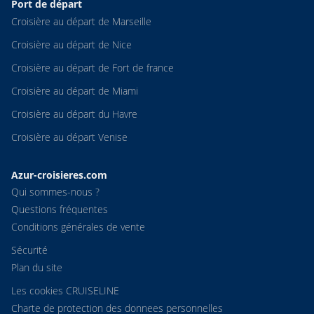
Port de départ
Croisière au départ de Marseille
Croisière au départ de Nice
Croisière au départ de Fort de france
Croisière au départ de Miami
Croisière au départ du Havre
Croisière au départ Venise
Azur-croisieres.com
Qui sommes-nous ?
Questions fréquentes
Conditions générales de vente
Sécurité
Plan du site
Les cookies CRUISELINE
Charte de protection des donnees personnelles