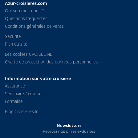
Azur-croisieres.com
Qui sommes-nous ?
Questions fréquentes
Conditions générales de vente
Sécurité
Plan du site
Les cookies CRUISELINE
Charte de protection des donnees personnelles
Information sur votre croisiere
Assurance
Séminaire / groupe
Formalité
Blog Croisieres.fr
Newsletters
Recevez nos offres exclusives