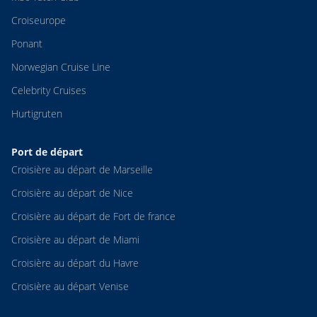
Croiseurope
Ponant
Norwegian Cruise Line
Celebrity Cruises
Hurtigruten
Port de départ
Croisière au départ de Marseille
Croisière au départ de Nice
Croisière au départ de Fort de france
Croisière au départ de Miami
Croisière au départ du Havre
Croisière au départ Venise