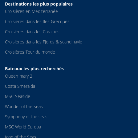
Destinations les plus populaires
Croisières en Méditerranée
Croisières dans les Iles Grecques
Croisières dans les Caraibes
Croisières dans les Fjords & scandinavie
Croisières Tour du monde
Bateaux les plus recherchés
Queen mary 2
Costa Smeralda
MSC Seaside
Wonder of the seas
Symphony of the seas
MSC World Europa
Icon of the Seas