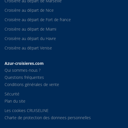
Croisière au départ de Marseille
Croisière au départ de Nice
Croisière au départ de Fort de france
Croisière au départ de Miami
Croisière au départ du Havre
Croisière au départ Venise
Azur-croisieres.com
Qui sommes-nous ?
Questions fréquentes
Conditions générales de vente
Sécurité
Plan du site
Les cookies CRUISELINE
Charte de protection des donnees personnelles