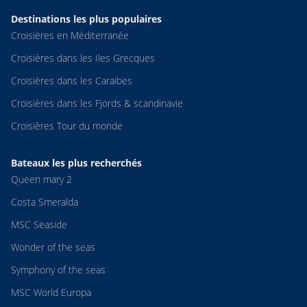
Destinations les plus populaires
Croisières en Méditerranée
Croisières dans les Iles Grecques
Croisières dans les Caraibes
Croisières dans les Fjords & scandinavie
Croisières Tour du monde
Bateaux les plus recherchés
Queen mary 2
Costa Smeralda
MSC Seaside
Wonder of the seas
Symphony of the seas
MSC World Europa