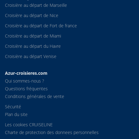
Croisière au départ de Marseille
Croisière au départ de Nice
Croisière au départ de Fort de france
Croisière au départ de Miami
Croisière au départ du Havre
Croisière au départ Venise
Azur-croisieres.com
Qui sommes-nous ?
Questions fréquentes
Conditions générales de vente
Sécurité
Plan du site
Les cookies CRUISELINE
Charte de protection des donnees personnelles