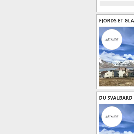
FJORDS ET GLA
DU SVALBARD 