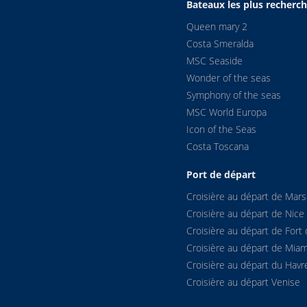
Bateaux les plus recherc
Queen mary 2
Costa Smeralda
MSC Seaside
Wonder of the seas
Symphony of the seas
MSC World Europa
Icon of the Seas
Costa Toscana
Port de départ
Croisière au départ de Marse
Croisière au départ de Nice
Croisière au départ de Fort 
Croisière au départ de Miam
Croisière au départ du Havr
Croisière au départ Venise