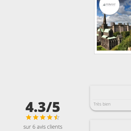
4.3/5
Très bien
sur 6 avis clients