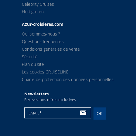
Celebrity Cruises
Hurtigruten
Azur-croisieres.com
Qui sommes-nous ?
Questions fréquentes
Conditions générales de vente
Sécurité
Plan du site
Les cookies CRUISELINE
Charte de protection des donnees personnelles
Newsletters
Recevez nos offres exclusives
EMAIL*
OK