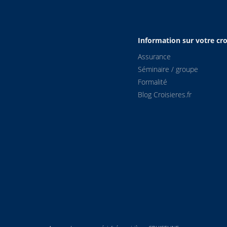
Information sur votre cro
Assurance
Séminaire / groupe
Formalité
Blog Croisieres.fr