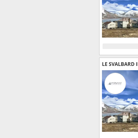
LE SVALBARD 