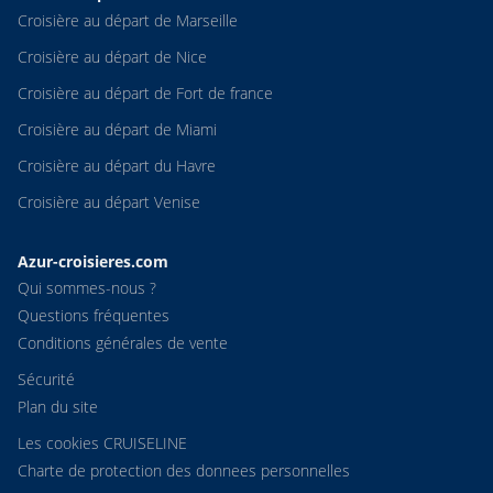
Croisière au départ de Marseille
Croisière au départ de Nice
Croisière au départ de Fort de france
Croisière au départ de Miami
Croisière au départ du Havre
Croisière au départ Venise
Azur-croisieres.com
Qui sommes-nous ?
Questions fréquentes
Conditions générales de vente
Sécurité
Plan du site
Les cookies CRUISELINE
Charte de protection des donnees personnelles