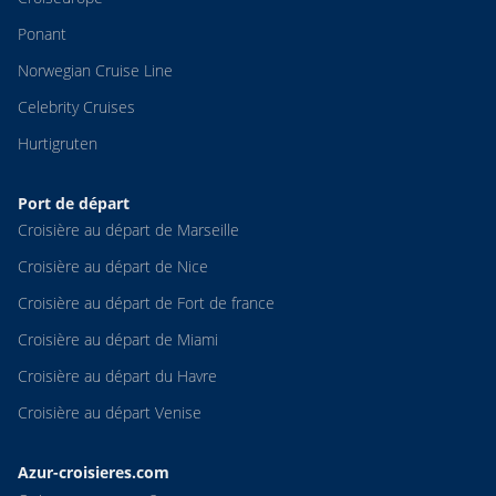
Ponant
Norwegian Cruise Line
Celebrity Cruises
Hurtigruten
Port de départ
Croisière au départ de Marseille
Croisière au départ de Nice
Croisière au départ de Fort de france
Croisière au départ de Miami
Croisière au départ du Havre
Croisière au départ Venise
Azur-croisieres.com