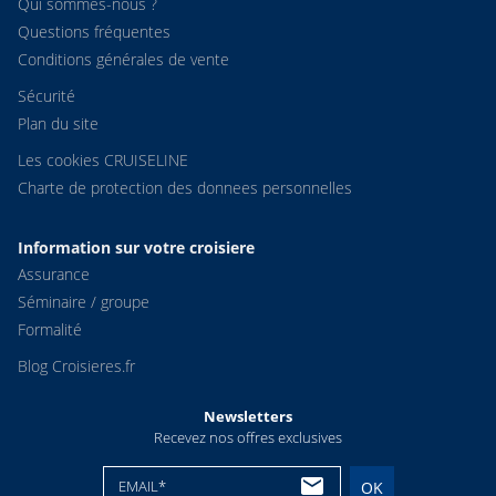
Qui sommes-nous ?
Questions fréquentes
Conditions générales de vente
Sécurité
Plan du site
Les cookies CRUISELINE
Charte de protection des donnees personnelles
Information sur votre croisiere
Assurance
Séminaire / groupe
Formalité
Blog Croisieres.fr
Newsletters
Recevez nos offres exclusives
EMAIL*
OK