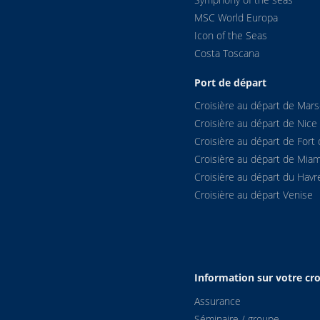
MSC World Europa
Icon of the Seas
Costa Toscana
Port de départ
Croisière au départ de Marse
Croisière au départ de Nice
Croisière au départ de Fort 
Croisière au départ de Miam
Croisière au départ du Havr
Croisière au départ Venise
Information sur votre cro
Assurance
Séminaire / groupe