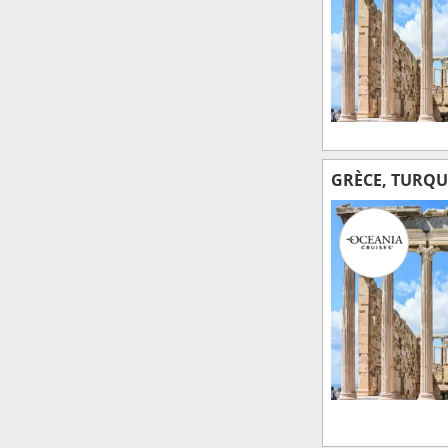
GRÈCE, TURQUI